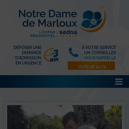
DÉPOSER UNE
À VOTRE SERVICE
DEMANDE
UN CONSEILLER
D'ADMISSION
VOUS RAPPELLE
EN URGENCE
03 85 98 94 74