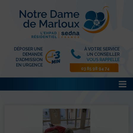
DÉPOSER UNE
À VOTRE SERVICE
DEMANDE
UN CONSEILLER
D'ADMISSION
VOUS RAPPELLE
EN URGENCE
03 85 98 94 74