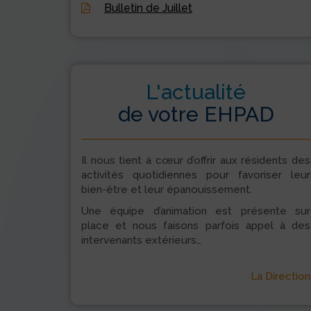
Bulletin de Juillet
L'actualité
de votre EHPAD
Il nous tient à cœur d’offrir aux résidents des
activités quotidiennes pour favoriser leur
bien-être et leur épanouissement.
Une équipe d’animation est présente sur
place et nous faisons parfois appel à des
intervenants extérieurs…
La Direction