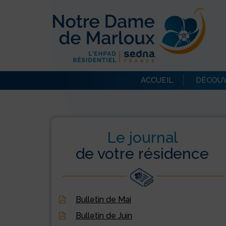
ACCUEIL
DÉCOUV
Le journal
de votre résidence
Bulletin de Mai
Bulletin de Juin